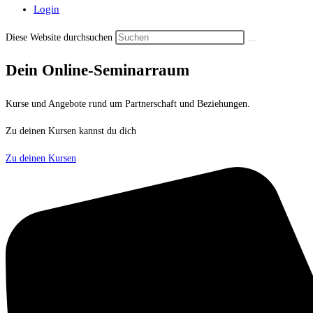
Login
Diese Website durchsuchen
Dein Online-Seminarraum
Kurse und Angebote rund um Partnerschaft und Beziehungen.
Zu deinen Kursen kannst du dich
HIER EINLOGGEN
Zu deinen Kursen